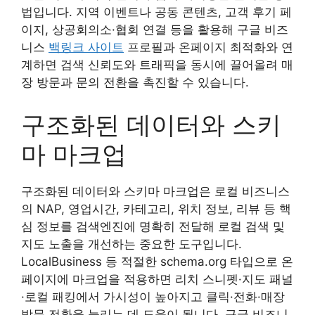
법입니다. 지역 이벤트나 공동 콘텐츠, 고객 후기 페
이지, 상공회의소·협회 연결 등을 활용해 구글 비즈
니스
백링크 사이트
프로필과 온페이지 최적화와 연
계하면 검색 신뢰도와 트래픽을 동시에 끌어올려 매
장 방문과 문의 전환을 촉진할 수 있습니다.
구조화된 데이터와 스키
마 마크업
구조화된 데이터와 스키마 마크업은 로컬 비즈니스
의 NAP, 영업시간, 카테고리, 위치 정보, 리뷰 등 핵
심 정보를 검색엔진에 명확히 전달해 로컬 검색 및
지도 노출을 개선하는 중요한 도구입니다.
LocalBusiness 등 적절한 schema.org 타입으로 온
페이지에 마크업을 적용하면 리치 스니펫·지도 패널
·로컬 패킹에서 가시성이 높아지고 클릭·전화·매장
방문 전환을 늘리는 데 도움이 됩니다. 구글 비즈니