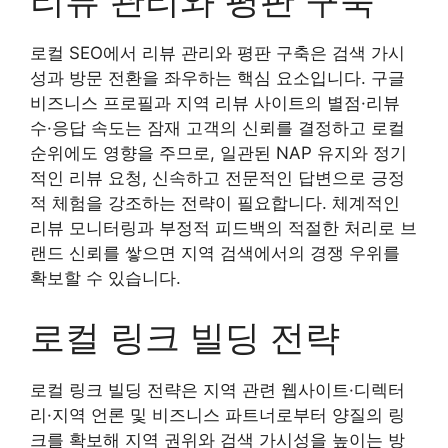
로컬 SEO에서 리뷰 관리와 평판 구축은 검색 가시
성과 방문 전환을 좌우하는 핵심 요소입니다. 구글
비즈니스 프로필과 지역 리뷰 사이트의 별점·리뷰
수·응답 속도는 잠재 고객의 신뢰를 결정하고 로컬
순위에도 영향을 주므로, 일관된 NAP 유지와 정기
적인 리뷰 요청, 신속하고 전문적인 답변으로 긍정
적 체험을 강조하는 전략이 필요합니다. 체계적인
리뷰 모니터링과 부정적 피드백의 적절한 처리로 브
랜드 신뢰를 쌓으면 지역 검색에서의 경쟁 우위를
확보할 수 있습니다.
로컬 링크 빌딩 전략
로컬 링크 빌딩 전략은 지역 관련 웹사이트·디렉터
리·지역 언론 및 비즈니스 파트너로부터 양질의 링
크를 확보해 지역 권위와 검색 가시성을 높이는 방