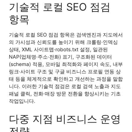
기술적 로컬 SEO 점검
항목
기술적 로컬 SEO 점검 항목은 검색엔진과 지도에서
의 가시성과 신뢰도를 높이기 위해 크롤링·인덱싱
상태, XML 사이트맵·robots.txt 설정, 일관된
NAP(업체명·주소·전화) 표기, 구조화된 데이터
(schema) 적용, 모바일 최적화와 페이지 속도, 내부
링크·사이트 구조 및 구글 비즈니스 프로필 연동 상
태 등을 체계적으로 확인하고 개선하는 과정을 말합
니다. 이러한 기술적 점검은 로컬 검색 노출과 지도
패널 클릭, 전화·매장 방문 전환을 향상시키는 기초
작업입니다.
다중 지점 비즈니스 운영
전략