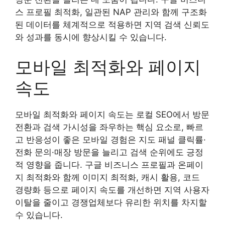
스 프로필 최적화, 일관된 NAP 관리와 함께 구조화
된 데이터를 체계적으로 적용하면 지역 검색 신뢰도
와 성과를 동시에 향상시킬 수 있습니다.
모바일 최적화와 페이지
속도
모바일 최적화와 페이지 속도는 로컬 SEO에서 방문
전환과 검색 가시성을 좌우하는 핵심 요소로, 빠르
고 반응성이 좋은 모바일 경험은 지도 패널 클릭률·
전화 문의·매장 방문을 늘리고 검색 순위에도 긍정
적 영향을 줍니다. 구글 비즈니스 프로필과 온페이
지 최적화와 함께 이미지 최적화, 캐시 활용, 코드
경량화 등으로 페이지 속도를 개선하면 지역 사용자
이탈을 줄이고 경쟁업체보다 유리한 위치를 차지할
수 있습니다.