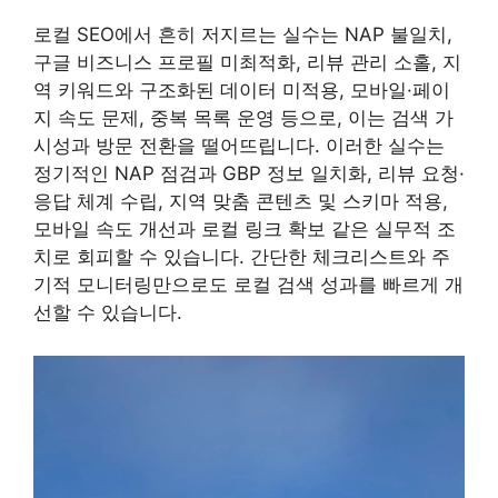
로컬 SEO에서 흔히 저지르는 실수는 NAP 불일치,
구글 비즈니스 프로필 미최적화, 리뷰 관리 소홀, 지
역 키워드와 구조화된 데이터 미적용, 모바일·페이
지 속도 문제, 중복 목록 운영 등으로, 이는 검색 가
시성과 방문 전환을 떨어뜨립니다. 이러한 실수는
정기적인 NAP 점검과 GBP 정보 일치화, 리뷰 요청·
응답 체계 수립, 지역 맞춤 콘텐츠 및 스키마 적용,
모바일 속도 개선과 로컬 링크 확보 같은 실무적 조
치로 회피할 수 있습니다. 간단한 체크리스트와 주
기적 모니터링만으로도 로컬 검색 성과를 빠르게 개
선할 수 있습니다.