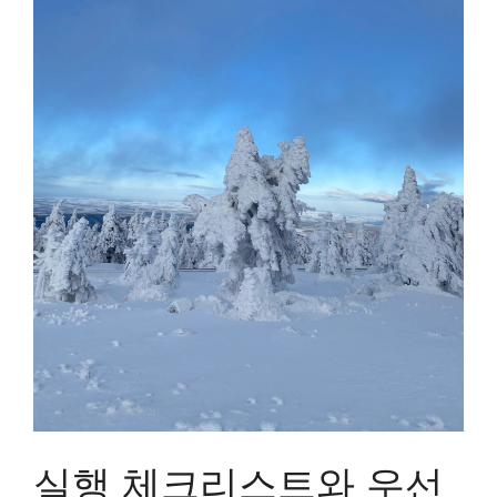
실행 체크리스트와 우선