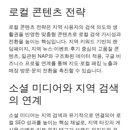
로컬 콘텐츠 전략
로컬 콘텐츠 전략은 지역 사용자의 검색 의도와 생
활권을 반영한 맞춤형 콘텐츠로 로컬 검색 가시성과
전환을 높이는 핵심입니다. 지역 키워드 기반의 랜
딩페이지, 지역 뉴스·이벤트·후기 중심의 고품질 콘
텐츠, 일관된 NAP와 구조화된 데이터 적용, 구글 비
즈니스 프로필 연계를 통해 지도·로컬 패킹 노출과
매장 방문·문의 전환을 촉진할 수 있습니다.
소셜 미디어와 지역 검색
의 연계
소셜 미디어는 지역 검색과 유기적으로 연결되어 로
컬 SEO 성과를 높이는 핵심 채널로, 지역 타깃의 게
시물·이벤트·리뷰·위치 태그가 브랜드 인지도와 검