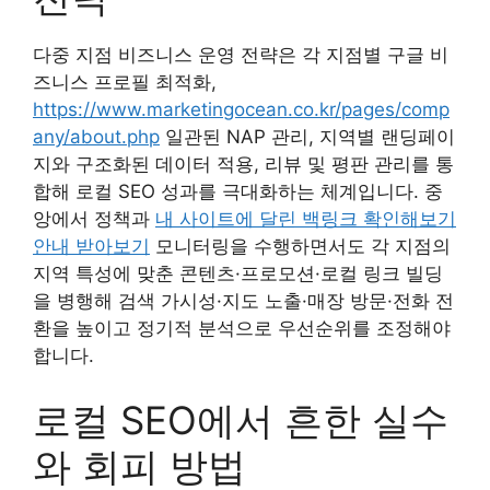
다중 지점 비즈니스 운영 전략은 각 지점별 구글 비
즈니스 프로필 최적화,
https://www.marketingocean.co.kr/pages/comp
any/about.php
일관된 NAP 관리, 지역별 랜딩페이
지와 구조화된 데이터 적용, 리뷰 및 평판 관리를 통
합해 로컬 SEO 성과를 극대화하는 체계입니다. 중
앙에서 정책과
내 사이트에 달린 백링크 확인해보기
안내 받아보기
모니터링을 수행하면서도 각 지점의
지역 특성에 맞춘 콘텐츠·프로모션·로컬 링크 빌딩
을 병행해 검색 가시성·지도 노출·매장 방문·전화 전
환을 높이고 정기적 분석으로 우선순위를 조정해야
합니다.
로컬 SEO에서 흔한 실수
와 회피 방법