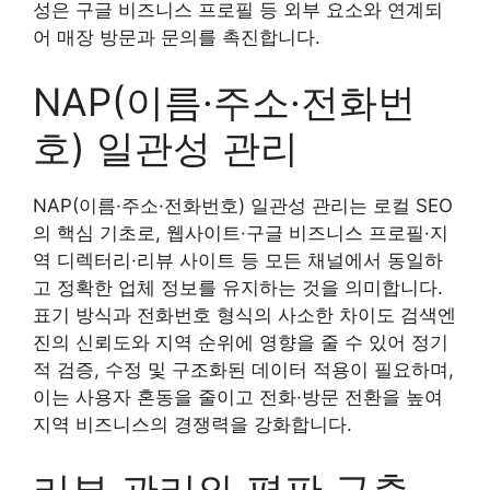
성은 구글 비즈니스 프로필 등 외부 요소와 연계되
어 매장 방문과 문의를 촉진합니다.
NAP(이름·주소·전화번
호) 일관성 관리
NAP(이름·주소·전화번호) 일관성 관리는 로컬 SEO
의 핵심 기초로, 웹사이트·구글 비즈니스 프로필·지
역 디렉터리·리뷰 사이트 등 모든 채널에서 동일하
고 정확한 업체 정보를 유지하는 것을 의미합니다.
표기 방식과 전화번호 형식의 사소한 차이도 검색엔
진의 신뢰도와 지역 순위에 영향을 줄 수 있어 정기
적 검증, 수정 및 구조화된 데이터 적용이 필요하며,
이는 사용자 혼동을 줄이고 전화·방문 전환을 높여
지역 비즈니스의 경쟁력을 강화합니다.
리뷰 관리와 평판 구축