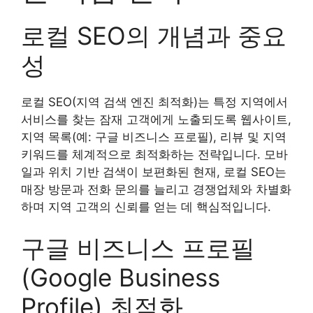
로컬 SEO의 개념과 중요
성
로컬 SEO(지역 검색 엔진 최적화)는 특정 지역에서
서비스를 찾는 잠재 고객에게 노출되도록 웹사이트,
지역 목록(예: 구글 비즈니스 프로필), 리뷰 및 지역
키워드를 체계적으로 최적화하는 전략입니다. 모바
일과 위치 기반 검색이 보편화된 현재, 로컬 SEO는
매장 방문과 전화 문의를 늘리고 경쟁업체와 차별화
하며 지역 고객의 신뢰를 얻는 데 핵심적입니다.
구글 비즈니스 프로필
(Google Business
Profile) 최적화