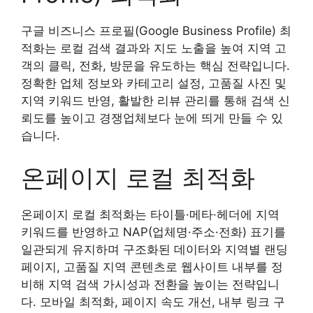
구글 비즈니스 프로필(Google Business Profile) 최
적화는 로컬 검색 결과와 지도 노출을 높여 지역 고
객의 클릭, 전화, 방문을 유도하는 핵심 전략입니다.
정확한 업체 정보와 카테고리 설정, 고품질 사진 및
지역 키워드 반영, 활발한 리뷰 관리를 통해 검색 신
뢰도를 높이고 경쟁업체보다 눈에 띄게 만들 수 있
습니다.
온페이지 로컬 최적화
온페이지 로컬 최적화는 타이틀·메타·헤더에 지역
키워드를 반영하고 NAP(업체명·주소·전화) 표기를
일관되게 유지하며 구조화된 데이터와 지역별 랜딩
페이지, 고품질 지역 콘텐츠로 웹사이트 내부를 정
비해 지역 검색 가시성과 전환을 높이는 전략입니
다. 모바일 최적화, 페이지 속도 개선, 내부 링크 구