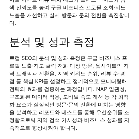
색 신뢰도를 높여 구글 비즈니스 프로필 조회·지도
노출을 개선하고 실제 방문과 문의 전환을 촉진합니
다.
분석 및 성과 측정
로컬 SEO의 분석 및 성과 측정은 구글 비즈니스 프
로필 노출·지도 클릭·전화·매장 방문, 웹사이트의 지
역 트래픽과 전환율, 지역 키워드 순위, 리뷰 수·평
점 등 핵심 KPI를 설정하고 정기적으로 모니터링해
전략의 효과를 검증하는 과정입니다. NAP 일관성,
구조화된 데이터 적용, 모바일 속도 개선 등 각 최적
화 요소가 실질적인 방문·문의 전환에 미치는 영향
을 분석하고 리포트와 테스트를 통해 우선순위를 조
정함으로써 지역 검색 가시성과 비즈니스 성과를 지
속적으로 향상시켜야 합니다.