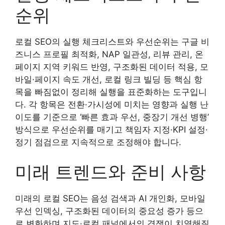
순위
로컬 SEO의 실행 체크리스트와 우선순위는 구글 비
즈니스 프로필 최적화, NAP 일관성, 리뷰 관리, 온
페이지 지역 키워드 반영, 구조화된 데이터 적용, 모
바일·페이지 속도 개선, 로컬 링크 빌딩 등 핵심 항
목을 빠짐없이 정리해 실행을 표준화하는 도구입니
다. 각 항목은 전환·가시성에 미치는 영향과 실행 난
이도를 기준으로 ‘빠른 효과 우선, 중장기 개선 병행’
방식으로 우선순위를 매기고 책임자 지정·KPI 설정·
정기 점검으로 지속적으로 조정해야 합니다.
미래 트렌드와 준비 사항
미래의 로컬 SEO는 음성 검색과 AI 개인화, 모바일
우선 인덱싱, 구조화된 데이터의 중요성 증가 등으
로 변화하며 지도·로컬 패널에서의 경쟁이 치열해질