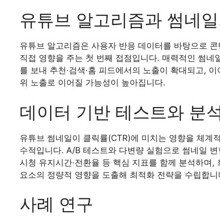
유튜브 알고리즘과 썸네일
유튜브 알고리즘은 사용자 반응 데이터를 바탕으로 콘텐
직접 영향을 주는 첫 번째 접점입니다. 매력적인 썸네
를 보내 추천·검색·홈 피드에서의 노출이 확대되고, 
위 노출로 이어질 가능성이 높아집니다.
데이터 기반 테스트와 분석
유튜브 썸네일이 클릭률(CTR)에 미치는 영향을 체계
수적입니다. A/B 테스트와 다변량 실험으로 썸네일 변
시청 유지시간·전환율 등 핵심 지표를 함께 분석하며
요소의 정량적 영향을 도출해 최적화 전략을 수립합니
사례 연구