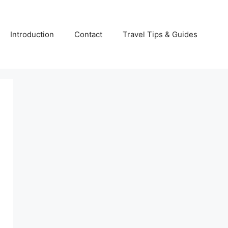
Introduction
Contact
Travel Tips & Guides