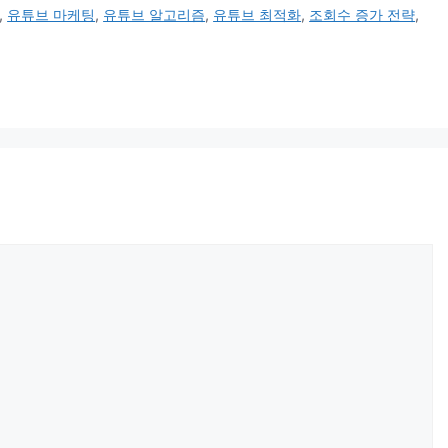
,
유튜브 마케팅
,
유튜브 알고리즘
,
유튜브 최적화
,
조회수 증가 전략
,