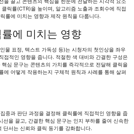
선을 끌고 콘텐츠의 핵심을 한눈에 전달하는 시각적 요소
 클릭률(CTR)을 높이며, 알고리즘 노출과 조회수에 직접
릭률에 미치는 영향과 제작 원칙을 다룹니다.
릭률에 미치는 영향
 인물 표정, 텍스트 가독성 등)는 시청자의 첫인상을 좌우
 직접적인 영향을 줍니다. 적절한 색 대비와 간결한 구성은
과 핵심 문구는 콘텐츠의 가치를 즉각적으로 전달해 클릭을
률에 어떻게 작용하는지 구체적 원칙과 사례를 통해 살펴
 집중과 판단 과정을 결정해 클릭률에 직접적인 영향을 줍
시선을 끌고, 간결한 핵심 문구는 인지 부하를 줄여 신속한
적 단서는 신뢰와 클릭 동기를 강화합니다.