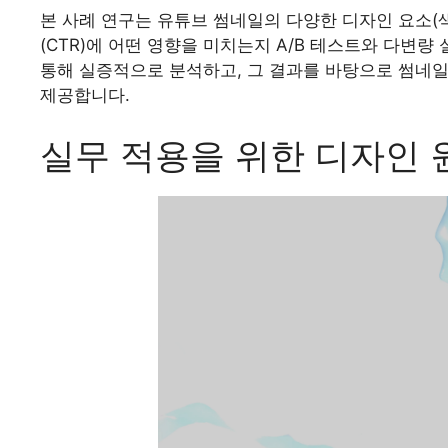
본 사례 연구는 유튜브 썸네일의 다양한 디자인 요소(색상
(CTR)에 어떤 영향을 미치는지 A/B 테스트와 다변량 
통해 실증적으로 분석하고, 그 결과를 바탕으로 썸네일
제공합니다.
실무 적용을 위한 디자인