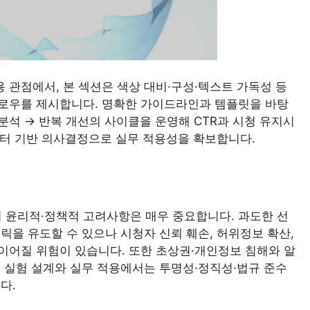
용 관점에서, 본 섹션은 색상 대비·구성·텍스트 가독성 등
로우를 제시합니다. 명확한 가이드라인과 템플릿을 바탕
과 분석 → 반복 개선의 사이클을 운영해 CTR과 시청 유지시
데이터 기반 의사결정으로 실무 적용성을 확보합니다.
서 윤리적·정책적 고려사항은 매우 중요합니다. 과도한 선
릭을 유도할 수 있으나 시청자 신뢰 훼손, 허위정보 확산,
 이어질 위험이 있습니다. 또한 초상권·개인정보 침해와 알
 실험 설계와 실무 적용에서는 투명성·정직성·법규 준수
다.