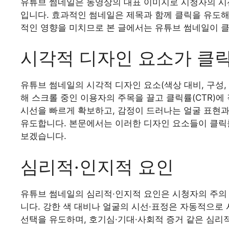
유튜브 썸네일은 동영상의 대표 이미지로 시청자의 시
입니다. 효과적인 썸네일은 제목과 함께 클릭을 유도해
적인 영향을 미치므로 본 글에서는 유튜브 썸네일이 클
시각적 디자인 요소가 클
유튜브 썸네일의 시각적 디자인 요소(색상 대비, 구성,
해 스크롤 중인 이용자의 주목을 끌고 클릭률(CTR)에
시선을 빠르게 확보하고, 감정이 드러나는 얼굴 표현
유도합니다. 본문에서는 이러한 디자인 요소들이 클릭
보겠습니다.
심리적·인지적 요인
유튜브 썸네일의 심리적·인지적 요인은 시청자의 주의
니다. 강한 색 대비나 얼굴의 시선·표정은 자동적으로 
선택을 유도하며, 호기심·기대·사회적 증거 같은 심리