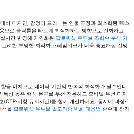
대비 디자인, 감정이 드러나는 인물 표정과 최소화된 텍스
통합 적용으로 클릭률을 빠르게 최적화하는 방향으로 진화하고
 실시간 반영해 개인화된
팔로워샵 유튜브 조회수 분석 가
 고려한 투명한 최적화 프레임워크가 더욱 중요해질 전망
 영향을 미치므로 데이터 기반의 반복적 최적화가 필수입니
 가독성 높은 핵심 문구를 우선 적용하고 모바일 우선 디자
호(CTR·시청 유지시간)를 함께 개선하세요. 동시에 과장·
 정책을
팔로워샵 유튜브 알고리즘 변화 대응법
준수해 장기