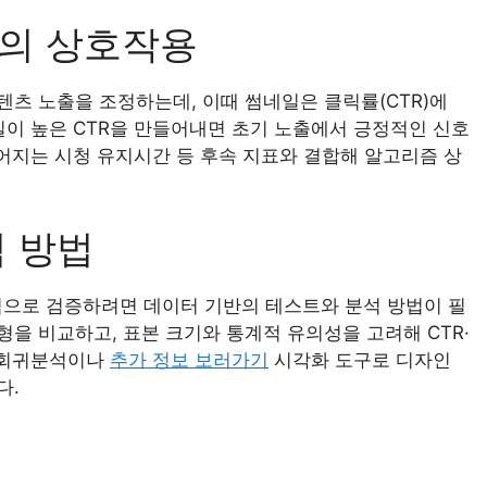
의 상호작용
츠 노출을 조정하는데, 이때 썸네일은 클릭률(CTR)에
일이 높은 CTR을 만들어내면 초기 노출에서 긍정적인 신호
이어지는 시청 유지시간 등 후속 지표와 결합해 알고리즘 상
 방법
적으로 검증하려면 데이터 기반의 테스트와 분석 방법이 필
형을 비교하고, 표본 크기와 통계적 유의성을 고려해 CTR·
, 회귀분석이나
추가 정보 보러가기
시각화 도구로 디자인
다.