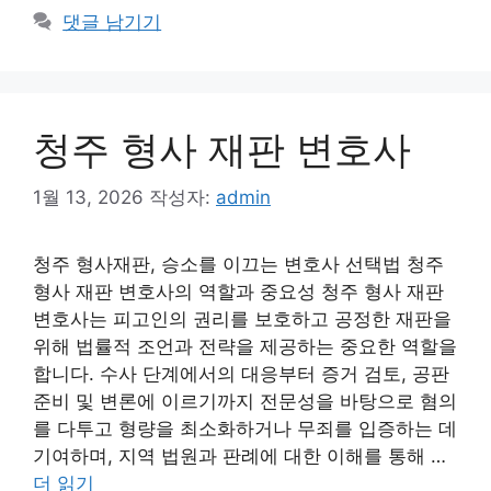
댓글 남기기
청주 형사 재판 변호사
1월 13, 2026
작성자:
admin
청주 형사재판, 승소를 이끄는 변호사 선택법 청주
형사 재판 변호사의 역할과 중요성 청주 형사 재판
변호사는 피고인의 권리를 보호하고 공정한 재판을
위해 법률적 조언과 전략을 제공하는 중요한 역할을
합니다. 수사 단계에서의 대응부터 증거 검토, 공판
준비 및 변론에 이르기까지 전문성을 바탕으로 혐의
를 다투고 형량을 최소화하거나 무죄를 입증하는 데
기여하며, 지역 법원과 판례에 대한 이해를 통해 …
더 읽기