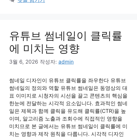
유튜브 썸네일이 클릭률
에 미치는 영향
3월 6, 2026
작성자:
admin
썸네일 디자인이 유튜브 클릭률을 좌우한다 유튜브
썸네일의 정의와 역할 유튜브 썸네일은 동영상의 대
표 이미지로 시청자의 시선을 끌고 콘텐츠의 핵심을
한눈에 전달하는 시각적 요소입니다. 효과적인 썸네
일은 제목과 함께 클릭을 유도해 클릭률(CTR)을 높
이며, 알고리즘 노출과 조회수에 직접적인 영향을
미치므로 본 글에서는 유튜브 썸네일이 클릭률에 미
치는 영향과 제작 원칙을 다룹니다. 시각적 디자인