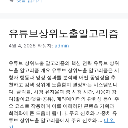
유튜브상위노출알고리즘
4월 4, 2026
작성자:
admin
유튜브 상위노출 알고리즘의 핵심 전략 유튜브 상위
노출 알고리즘 개요 유튜브 상위노출 알고리즘은 시
청자 행동과 영상 성과를 분석해 어떤 동영상을 추
천하고 검색 상위에 노출할지 결정하는 시스템입니
다. 클릭률, 시청 유지율과 총 시청 시간, 사용자 참
여(좋아요·댓글·공유), 메타데이터의 관련성 등이 주
요 요소로 작용하며 이를 이해하면 콘텐츠 기획과
최적화에 큰 도움이 됩니다. 주요 신호와 가중치 유
튜브 상위노출 알고리즘에서 주요 신호와 …
더 읽
기