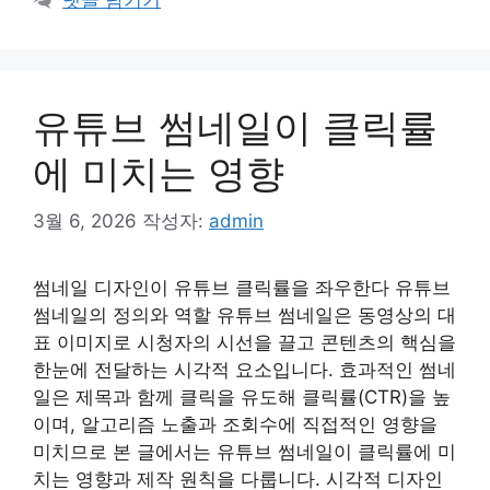
유튜브 썸네일이 클릭률
에 미치는 영향
3월 6, 2026
작성자:
admin
썸네일 디자인이 유튜브 클릭률을 좌우한다 유튜브
썸네일의 정의와 역할 유튜브 썸네일은 동영상의 대
표 이미지로 시청자의 시선을 끌고 콘텐츠의 핵심을
한눈에 전달하는 시각적 요소입니다. 효과적인 썸네
일은 제목과 함께 클릭을 유도해 클릭률(CTR)을 높
이며, 알고리즘 노출과 조회수에 직접적인 영향을
미치므로 본 글에서는 유튜브 썸네일이 클릭률에 미
치는 영향과 제작 원칙을 다룹니다. 시각적 디자인