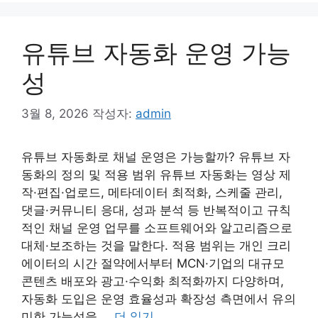
유튜브 자동화 운영 가능
성
3월 8, 2026
작성자:
admin
유튜브 자동화로 채널 운영은 가능할까? 유튜브 자
동화의 정의 및 적용 범위 유튜브 자동화는 영상 제
작·편집·업로드, 메타데이터 최적화, 스케줄 관리,
댓글·커뮤니티 응대, 성과 분석 등 반복적이고 규칙
적인 채널 운영 업무를 소프트웨어와 알고리즘으로
대체·보조하는 것을 말한다. 적용 범위는 개인 크리
에이터의 시간 절약에서부터 MCN·기업의 대규모
콘텐츠 배포와 광고·수익화 최적화까지 다양하며,
자동화 도입은 운영 효율성과 확장성 측면에서 유의
미한 가능성을 …
더 읽기