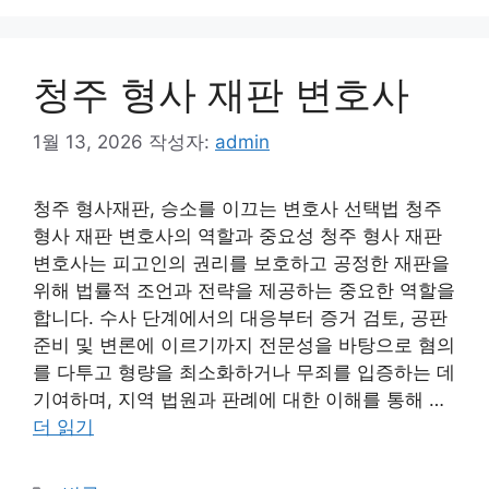
청주 형사 재판 변호사
1월 13, 2026
작성자:
admin
청주 형사재판, 승소를 이끄는 변호사 선택법 청주
형사 재판 변호사의 역할과 중요성 청주 형사 재판
변호사는 피고인의 권리를 보호하고 공정한 재판을
위해 법률적 조언과 전략을 제공하는 중요한 역할을
합니다. 수사 단계에서의 대응부터 증거 검토, 공판
준비 및 변론에 이르기까지 전문성을 바탕으로 혐의
를 다투고 형량을 최소화하거나 무죄를 입증하는 데
기여하며, 지역 법원과 판례에 대한 이해를 통해 …
더 읽기