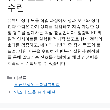
수립
유튜브 상위 노출 작업 과정에서 성과 보고와 장기
전략 수립은 단기 성과를 점검하고 지속 가능한 성
장 경로를 설계하는 핵심 활동입니다. 정량적 KPI와
질적 인사이트를 결합한 정기적 보고로 현재 전략의
효과를 검증하고, 데이터 기반의 중·장기 목표와 로
드맵, 자원 배분을 수립하면 반복적 실험과 최적화
를 통해 알고리즘 신호를 강화하고 채널 경쟁력을
지속적으로 확보할 수 있습니다.
카
미분류
테
유튜브상위노출알고리즘
고
인스타 노출 증가 패턴
리