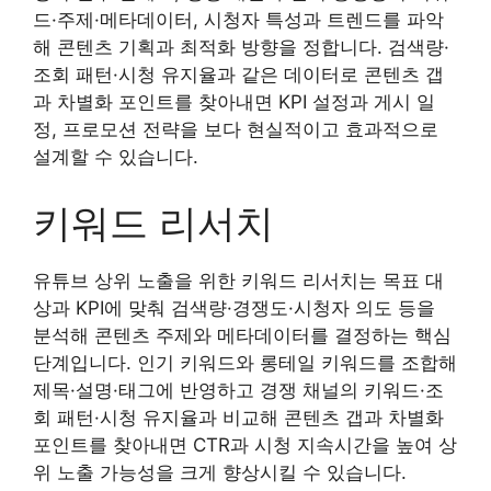
드·주제·메타데이터, 시청자 특성과 트렌드를 파악
해 콘텐츠 기획과 최적화 방향을 정합니다. 검색량·
조회 패턴·시청 유지율과 같은 데이터로 콘텐츠 갭
과 차별화 포인트를 찾아내면 KPI 설정과 게시 일
정, 프로모션 전략을 보다 현실적이고 효과적으로
설계할 수 있습니다.
키워드 리서치
유튜브 상위 노출을 위한 키워드 리서치는 목표 대
상과 KPI에 맞춰 검색량·경쟁도·시청자 의도 등을
분석해 콘텐츠 주제와 메타데이터를 결정하는 핵심
단계입니다. 인기 키워드와 롱테일 키워드를 조합해
제목·설명·태그에 반영하고 경쟁 채널의 키워드·조
회 패턴·시청 유지율과 비교해 콘텐츠 갭과 차별화
포인트를 찾아내면 CTR과 시청 지속시간을 높여 상
위 노출 가능성을 크게 향상시킬 수 있습니다.