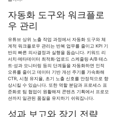
자동화 도구와 워크플로
우 관리
유튜브 상위 노출 작업 과정에서 자동화 도구와 체
계적 워크플로우 관리는 반복 업무를 줄이고 KPI 기
반의 빠른 의사결정과 실행을 돕습니다. 키워드 리
서치·메타데이터 최적화·업로드 스케줄링·A/B 테스
트·성과 모니터링 등의 단계들을 자동화하면 인적
오류를 줄이고 데이터 기반 개선 주기를 가속화해
CTR, 시청 유지율, 초기 노출 신호를 안정적으로 향
상시킬 수 있습니다. 또한 역할 분담과 프로세스 표
준화로 팀 협업이 원활해져 콘텐츠 기획에서 프로모
션까지 일관된 품질을 유지하기 쉬워집니다.
성과 보고와 장기 전략