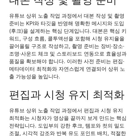
유튜브 상위 노출 작업 과정에서 대본 작성 및 촬영
준비는 KPI와 타깃을 반영해 명확한 메시지와 도입
(후크)을 설계하는 핵심 단계입니다. 대본은 핵심 키
워드, 구성 흐름, 콜투액션을 포함해 시청 유지율을
끌어올릴 구조로 작성하고, 촬영 준비는 장비·장소·
조명·사운드 체크 및 스토리보드 연동으로 효율성과
품질을 확보해야 합니다. 이러한 사전 준비는 편집·
메타데이터 최적화와 자연스럽게 연결되어 상위 노
출 가능성을 높입니다.
편집과 시청 유지 최적화
유튜브 상위 노출 작업 과정에서 편집과 시청 유지
최적화는 시청자가 영상을 끝까지 보게 만드는 핵심
전략입니다. 도입부의 강한 후크, 템포와 컷의 밀도
조절, 시각적 강조와 반복 유도 포인트 배치, 적절한