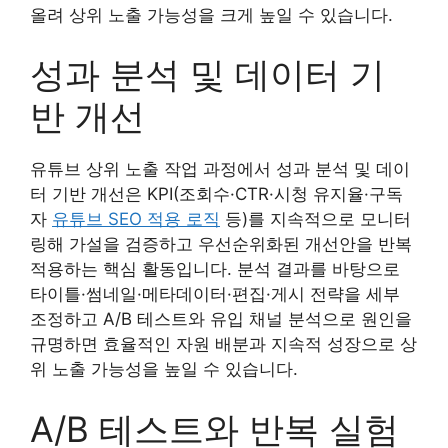
올려 상위 노출 가능성을 크게 높일 수 있습니다.
성과 분석 및 데이터 기
반 개선
유튜브 상위 노출 작업 과정에서 성과 분석 및 데이
터 기반 개선은 KPI(조회수·CTR·시청 유지율·구독
자
유튜브 SEO 적용 로직
등)를 지속적으로 모니터
링해 가설을 검증하고 우선순위화된 개선안을 반복
적용하는 핵심 활동입니다. 분석 결과를 바탕으로
타이틀·썸네일·메타데이터·편집·게시 전략을 세부
조정하고 A/B 테스트와 유입 채널 분석으로 원인을
규명하면 효율적인 자원 배분과 지속적 성장으로 상
위 노출 가능성을 높일 수 있습니다.
A/B 테스트와 반복 실험