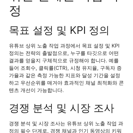
정
목표 설정 및 KPI 정의
유튜브 상위 노출 작업 과정에서 목표 설정 및 KPI
정의는 전략의 출발점으로, 누구를 타깃으로 어떤
결과를 얻을지 구체적으로 규정해야 합니다. 예를
들어 조회수, 클릭률(CTR), 시청 유지율, 구독자 증
가율과 같은 측정 가능한 지표와 달성 기간을 설정
하고 우선순위를 매겨야 효과적인 채널 최적화와 콘
텐츠 개선이 가능합니다.
경쟁 분석 및 시장 조사
경쟁 분석 및 시장 조사는 유튜브 상위 노출 작업 과
정의 필수 단계로, 경쟁 채널과 인기 동영상의 키워