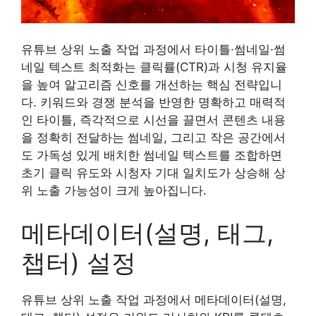
유튜브 상위 노출 작업 과정에서 타이틀·썸네일·썸
네일 텍스트 최적화는 클릭률(CTR)과 시청 유지율
을 높여 알고리즘 신호를 개선하는 핵심 전략입니
다. 키워드와 경쟁 분석을 반영한 명확하고 매력적
인 타이틀, 즉각적으로 시선을 끌면서 콘텐츠 내용
을 정확히 전달하는 썸네일, 그리고 작은 공간에서
도 가독성 있게 배치한 썸네일 텍스트를 조합하면
초기 클릭 유도와 시청자 기대 일치도가 상승해 상
위 노출 가능성이 크게 높아집니다.
메타데이터(설명, 태그,
챕터) 설정
유튜브 상위 노출 작업 과정에서 메타데이터(설명,