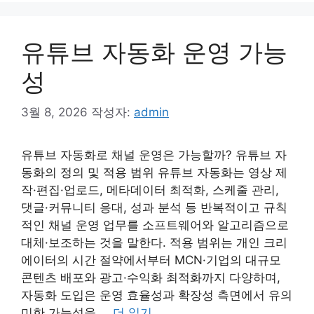
유튜브 자동화 운영 가능
성
3월 8, 2026
작성자:
admin
유튜브 자동화로 채널 운영은 가능할까? 유튜브 자
동화의 정의 및 적용 범위 유튜브 자동화는 영상 제
작·편집·업로드, 메타데이터 최적화, 스케줄 관리,
댓글·커뮤니티 응대, 성과 분석 등 반복적이고 규칙
적인 채널 운영 업무를 소프트웨어와 알고리즘으로
대체·보조하는 것을 말한다. 적용 범위는 개인 크리
에이터의 시간 절약에서부터 MCN·기업의 대규모
콘텐츠 배포와 광고·수익화 최적화까지 다양하며,
자동화 도입은 운영 효율성과 확장성 측면에서 유의
미한 가능성을 …
더 읽기